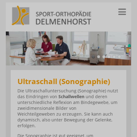
Ultraschall (Sonographie)
Die Ultraschalluntersuchung (Sonographie) nutzt
das Eindringen von
Schallwellen
und deren
unterschiedliche Reflexion am Bindegewebe, um
zweidimensionale Bilder von
Weichteilgeweben zu erzeugen. Sie kann auch
dynamisch, also unter Bewegung der Gelenke,
erfolgen.
Die Sonographie ist gut geeignet, um