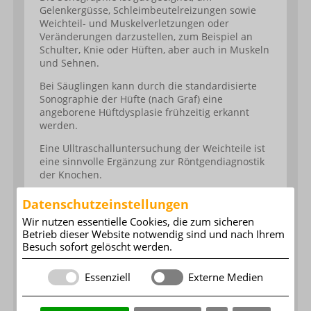
Gelenkergüsse, Schleimbeutelreizungen sowie
Weichteil- und Muskelverletzungen oder
Veränderungen darzustellen, zum Beispiel an
Schulter, Knie oder Hüften, aber auch in Muskeln
und Sehnen.
Bei Säuglingen kann durch die standardisierte
Sonographie der Hüfte (nach Graf) eine
angeborene Hüftdysplasie frühzeitig erkannt
werden.
Eine Ulltraschalluntersuchung der Weichteile ist
eine sinnvolle Ergänzung zur Röntgendiagnostik
der Knochen.
Datenschutzeinstellungen
Wir nutzen essentielle Cookies, die zum sicheren
Betrieb dieser Website notwendig sind und nach Ihrem
Besuch sofort gelöscht werden.
Essenziell
Externe Medien